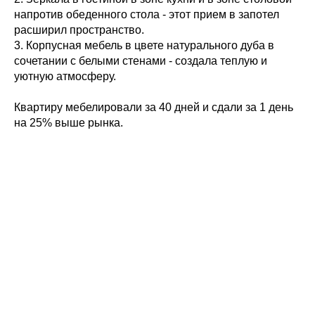
напротив обеденного стола - этот прием в запотел
расширил пространство.
3. Корпусная мебель в цвете натурального дуба в
сочетании с белыми стенами - создала теплую и
уютную атмосферу.
Квартиру мебелировали за 40 дней и сдали за 1 день
на 25% выше рынка.